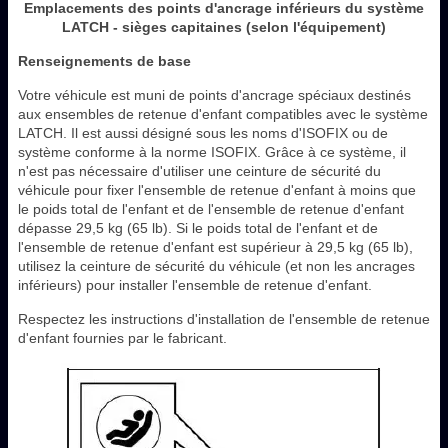
Emplacements des points d'ancrage inférieurs du système
LATCH - sièges capitaines (selon l'équipement)
Renseignements de base
Votre véhicule est muni de points d'ancrage spéciaux destinés
aux ensembles de retenue d'enfant compatibles avec le système
LATCH. Il est aussi désigné sous les noms d'ISOFIX ou de
système conforme à la norme ISOFIX. Grâce à ce système, il
n'est pas nécessaire d'utiliser une ceinture de sécurité du
véhicule pour fixer l'ensemble de retenue d'enfant à moins que
le poids total de l'enfant et de l'ensemble de retenue d'enfant
dépasse 29,5 kg (65 lb). Si le poids total de l'enfant et de
l'ensemble de retenue d'enfant est supérieur à 29,5 kg (65 lb),
utilisez la ceinture de sécurité du véhicule (et non les ancrages
inférieurs) pour installer l'ensemble de retenue d'enfant.
Respectez les instructions d'installation de l'ensemble de retenue
d'enfant fournies par le fabricant.