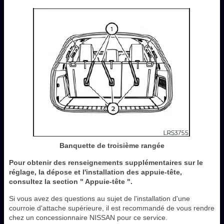
Banquette de troisième rangée
Pour obtenir des renseignements supplémentaires sur le
réglage, la dépose et l'installation des appuie-tête,
consultez la section " Appuie-tête ".
Si vous avez des questions au sujet de l'installation d'une
courroie d'attache supérieure, il est recommandé de vous rendre
chez un concessionnaire NISSAN pour ce service.