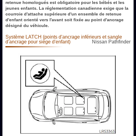
retenue homologués est obligatoire pour les bébés et les
jeunes enfants. La réglementation canadienne exige que la
courroie d'attache supérieure d'un ensemble de retenue
d'enfant orienté vers l'avant soit fixée au point d'ancrage
désigné du véhicule.
Système LATCH (points d'ancrage inférieurs et sangle
d'ancrage pour siège d'enfant)
Nissan Pathfinder