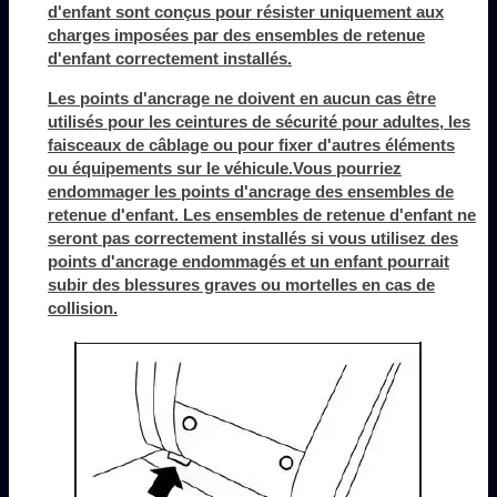
d'enfant sont conçus pour résister uniquement aux
charges imposées par des ensembles de retenue
d'enfant correctement installés.
Les points d'ancrage ne doivent en aucun cas être
utilisés pour les ceintures de sécurité pour adultes, les
faisceaux de câblage ou pour fixer d'autres éléments
ou équipements sur le véhicule.Vous pourriez
endommager les points d'ancrage des ensembles de
retenue d'enfant. Les ensembles de retenue d'enfant ne
seront pas correctement installés si vous utilisez des
points d'ancrage endommagés et un enfant pourrait
subir des blessures graves ou mortelles en cas de
collision.