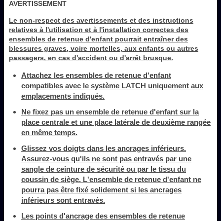
AVERTISSEMENT
Le non-respect des avertissements et des instructions
relatives à l'utilisation et à l'installation correctes des
ensembles de retenue d'enfant pourrait entraîner des
blessures graves, voire mortelles, aux enfants ou autres
passagers, en cas d'accident ou d'arrêt brusque.
Attachez les ensembles de retenue d'enfant
compatibles avec le système LATCH uniquement aux
emplacements indiqués.
Ne fixez pas un ensemble de retenue d'enfant sur la
place centrale et une place latérale de deuxième rangée
en même temps.
Glissez vos doigts dans les ancrages inférieurs.
Assurez-vous qu'ils ne sont pas entravés par une
sangle de ceinture de sécurité ou par le tissu du
coussin de siège. L'ensemble de retenue d'enfant ne
pourra pas être fixé solidement si les ancrages
inférieurs sont entravés.
Les points d'ancrage des ensembles de retenue