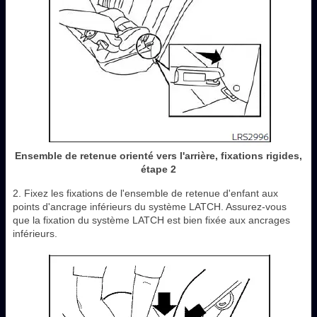
Ensemble de retenue orienté vers l'arrière, fixations rigides,
étape 2
2. Fixez les fixations de l'ensemble de retenue d'enfant aux
points d'ancrage inférieurs du système LATCH. Assurez-vous
que la fixation du système LATCH est bien fixée aux ancrages
inférieurs.