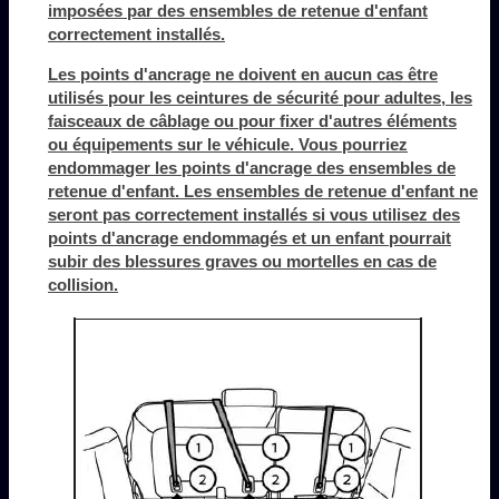
imposées par des ensembles de retenue d'enfant
correctement installés.
Les points d'ancrage ne doivent en aucun cas être
utilisés pour les ceintures de sécurité pour adultes, les
faisceaux de câblage ou pour fixer d'autres éléments
ou équipements sur le véhicule. Vous pourriez
endommager les points d'ancrage des ensembles de
retenue d'enfant. Les ensembles de retenue d'enfant ne
seront pas correctement installés si vous utilisez des
points d'ancrage endommagés et un enfant pourrait
subir des blessures graves ou mortelles en cas de
collision.