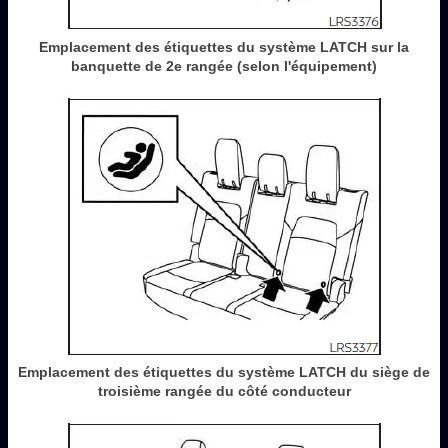
Emplacement des étiquettes du système LATCH sur la
banquette de 2e rangée (selon l'équipement)
Emplacement des étiquettes du système LATCH du siège de
troisième rangée du côté conducteur