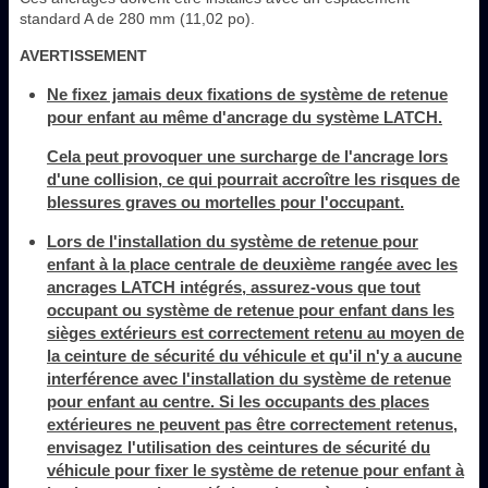
standard A de 280 mm (11,02 po).
AVERTISSEMENT
Ne fixez jamais deux fixations de système de retenue
pour enfant au même d'ancrage du système LATCH.
Cela peut provoquer une surcharge de l'ancrage lors
d'une collision, ce qui pourrait accroître les risques de
blessures graves ou mortelles pour l'occupant.
Lors de l'installation du système de retenue pour
enfant à la place centrale de deuxième rangée avec les
ancrages LATCH intégrés, assurez-vous que tout
occupant ou système de retenue pour enfant dans les
sièges extérieurs est correctement retenu au moyen de
la ceinture de sécurité du véhicule et qu'il n'y a aucune
interférence avec l'installation du système de retenue
pour enfant au centre. Si les occupants des places
extérieures ne peuvent pas être correctement retenus,
envisagez l'utilisation des ceintures de sécurité du
véhicule pour fixer le système de retenue pour enfant à