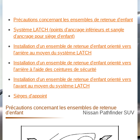
Précautions concernant les ensembles de retenue d'enfant
Système LATCH (points d'ancrage inférieurs et sangle
d'ancrage pour siège d'enfant)
Installation d'un ensemble de retenue d'enfant orienté vers
l'arrière au moyen du système LATCH
Installation d'un ensemble de retenue d'enfant orienté vers
l'arrière à l'aide des ceintures de sécurité
Installation d'un ensemble de retenue d'enfant orienté vers
l'avant au moyen du système LATCH
Sièges d'appoint
Précautions concernant les ensembles de retenue
d'enfant
Nissan Pathfinder SUV