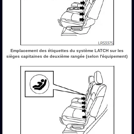
Emplacement des étiquettes du système LATCH sur les
sièges capitaines de deuxième rangée (selon l'équipement)