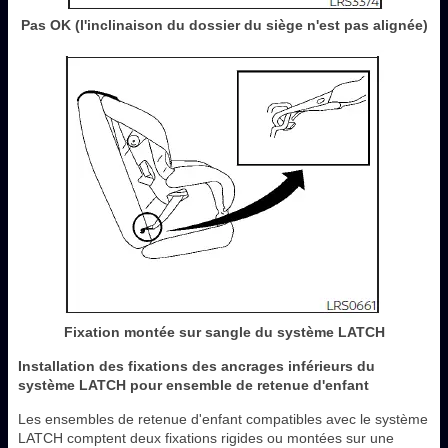
Pas OK (l'inclinaison du dossier du siège n'est pas alignée)
Fixation montée sur sangle du système LATCH
Installation des fixations des ancrages inférieurs du
système LATCH pour ensemble de retenue d'enfant
Les ensembles de retenue d'enfant compatibles avec le système
LATCH comptent deux fixations rigides ou montées sur une