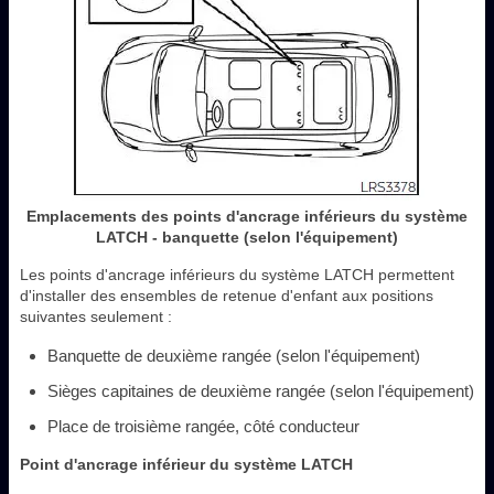
Emplacements des points d'ancrage inférieurs du système
LATCH - banquette (selon l'équipement)
Les points d'ancrage inférieurs du système LATCH permettent
d'installer des ensembles de retenue d'enfant aux positions
suivantes seulement :
Banquette de deuxième rangée (selon l'équipement)
Sièges capitaines de deuxième rangée (selon l'équipement)
Place de troisième rangée, côté conducteur
Point d'ancrage inférieur du système LATCH