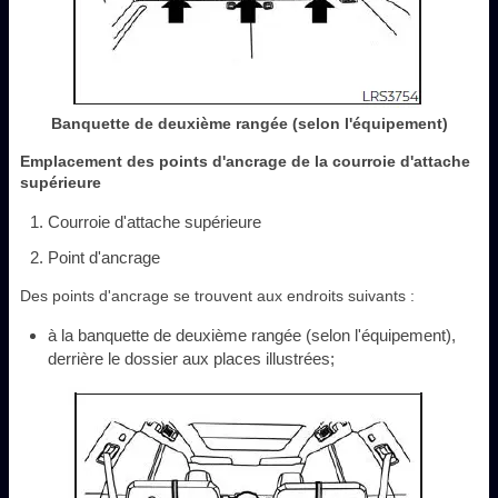
Banquette de deuxième rangée (selon l'équipement)
Emplacement des points d'ancrage de la courroie d'attache
supérieure
Courroie d'attache supérieure
Point d'ancrage
Des points d'ancrage se trouvent aux endroits suivants :
à la banquette de deuxième rangée (selon l'équipement),
derrière le dossier aux places illustrées;