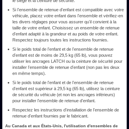
le siège et la ceinture de sécurité.
Si l'ensemble de retenue d'enfant est compatible avec votre
véhicule, placez votre enfant dans l'ensemble et vérifiez-en
les divers réglages pour vous assurer qu'il convient à la
taille de votre enfant. Choisissez un ensemble de retenue
d'enfant adapté à la grandeur et au poids de votre enfant.
Respectez toujours toutes les instructions fournies.
Si le poids total de l'enfant et de l'ensemble de retenue
d'enfant est de moins de 29,5 kg (65 lb), vous pouvez
utiliser les ancrages LATCH ou la ceinture de sécurité pour
installer l'ensemble de retenue d'enfant (non pas les deux
en même temps).
Si le poids total de l'enfant et de l'ensemble de retenue
d'enfant est supérieur à 29,5 kg (65 lb), utilisez la ceinture
de sécurité du véhicule (et non les ancrages inférieurs)
pour installer l'ensemble de retenue d'enfant.
Respectez les instructions d'installation de l'ensemble de
retenue d'enfant fournies par le fabricant.
Au Canada et aux États-Unis, l'utilisation d'ensembles de