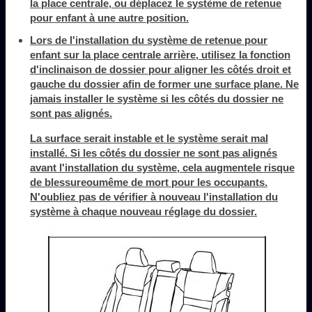
la place centrale, ou déplacez le système de retenue
pour enfant à une autre position.
Lors de l'installation du système de retenue pour
enfant sur la place centrale arrière, utilisez la fonction
d'inclinaison de dossier pour aligner les côtés droit et
gauche du dossier afin de former une surface plane. Ne
jamais installer le système si les côtés du dossier ne
sont pas alignés.
La surface serait instable et le système serait mal
installé. Si les côtés du dossier ne sont pas alignés
avant l'installation du système, cela augmentele risque
de blessureoumême de mort pour les occupants.
N'oubliez pas de vérifier à nouveau l'installation du
système à chaque nouveau réglage du dossier.