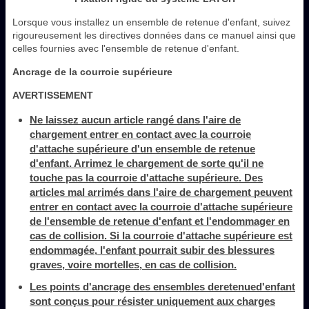
Lorsque vous installez un ensemble de retenue d'enfant, suivez
rigoureusement les directives données dans ce manuel ainsi que
celles fournies avec l'ensemble de retenue d'enfant.
Ancrage de la courroie supérieure
AVERTISSEMENT
Ne laissez aucun article rangé dans l'aire de
chargement entrer en contact avec la courroie
d'attache supérieure d'un ensemble de retenue
d'enfant. Arrimez le chargement de sorte qu'il ne
touche pas la courroie d'attache supérieure. Des
articles mal arrimés dans l'aire de chargement peuvent
entrer en contact avec la courroie d'attache supérieure
de l'ensemble de retenue d'enfant et l'endommager en
cas de collision. Si la courroie d'attache supérieure est
endommagée, l'enfant pourrait subir des blessures
graves, voire mortelles, en cas de collision.
Les points d'ancrage des ensembles deretenued'enfant
sont conçus pour résister uniquement aux charges