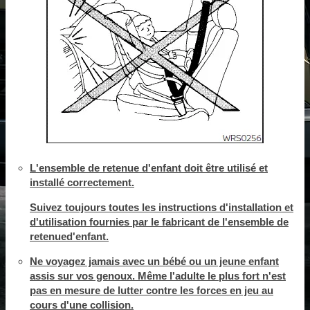
L'ensemble de retenue d'enfant doit être utilisé et
installé correctement.
Suivez toujours toutes les instructions d'installation et
d'utilisation fournies par le fabricant de l'ensemble de
retenued'enfant.
Ne voyagez jamais avec un bébé ou un jeune enfant
assis sur vos genoux. Même l'adulte le plus fort n'est
pas en mesure de lutter contre les forces en jeu au
cours d'une collision.