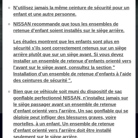
N'utilisez jamais la même ceinture de sécurité pour un
enfant et une autre personne.
NISSAN recommande que tous les ensembles de
retenue d'enfant soient installés sur le siège arrière.
Les études montrent que les enfants sont plus en
sécurité s'ils sont correctement retenus sur un siège
arrière plutôt que sur un siège avant. Si vous devez
installer un ensemble de retenue d'enfants orienté vers
l'avant sur le siège avant, consultez la section "
Installation d'un ensemble de retenue d'enfants à l'aide
des ceintures de sécurité ".
Bien que ce véhicule soit muni du dispositif de sac
gonflable perfectionné NISSAN, n'installez jamais sur
le siège passager avant un ensemble de retenue
d'enfant orienté vers l'arrière. Un sac gonflable qui se
déploie peut infliger des blessures graves, voire
mortelles, à un enfant. Un ensemble de retenue
d'enfant orienté vers l'arrière doit être installé
seulement sur le siège arrière.