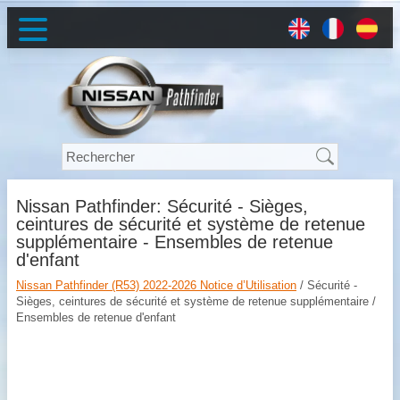
Nissan Pathfinder: Sécurité - Sièges,
ceintures de sécurité et système de retenue
supplémentaire - Ensembles de retenue
d'enfant
Nissan Pathfinder (R53) 2022-2026 Notice d’Utilisation
/ Sécurité -
Sièges, ceintures de sécurité et système de retenue supplémentaire /
Ensembles de retenue d'enfant