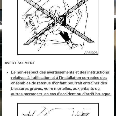
AVERTISSEMENT
Le non-respect des avertissements et des instructions
relatives à l'utilisation et à l'installation correctes des
ensembles de retenue d'enfant pourrait entraîner des
blessures graves, voire mortelles, aux enfants ou
autres passagers, en cas d'accident ou d'arrêt brusque.