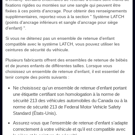
fixations rigides ou montées sur une sangle qui peuvent être
fixées à ces points d'ancrage. Pour obtenir des renseignements
supplémentaires, reportez-vous à la section " Système LATCH
(points d'ancrage inférieurs et sangle d'ancrage pour siège
d'enfant) ".
Si vous ne détenez pas un ensemble de retenue d'enfant
compatible avec le système LATCH, vous pouvez utiliser les
ceintures de sécurité du véhicule.
Plusieurs fabricants offrent des ensembles de retenue de bébés
et de jeunes enfants de différentes tailles. Lorsque vous
choisissez un ensemble de retenue d'enfant, il est essentiel de
tenir compte des points suivants :
Ne choisissez qu'un ensemble de retenue d'enfant portant
une étiquette certifiant son homologation à la norme de
sécurité 213 des véhicules automobiles du Canada ou à la
norme de sécurité 213 de Federal Motor Vehicle Safety
Standard (États-Unis).
Assurez-vous que l'ensemble de retenue d'enfant s'adapte
correctement à votre véhicule et qu'il est compatible avec