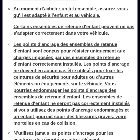
Au moment d'acheter un tel ensemble, assurez-vous
qu'il est adapté à l'enfant et au véhicule.
Certains ensembles de retenue d'enfant peuvent ne pas
s'adapter correctement dans votre véhicule.
Les points d'ancrage des ensembles de retenue
d'enfant sont conçus pour résister uniquement aux
charges imposées par des ensembles de retenue
d'enfant correctement installés. Les points d'ancrage
ne doivent en aucun cas être utilisés pour fixer les
ceintures de sécurité pour adultes ou d'autres
éléments ou équipements sur le véhicule. Vous
pourriez endommager les points d'ancrage des
ensembles de retenue d'enfant. Les ensembles de
retenue d'enfant ne seront pas correctement installés
si vous utilisez des points d'ancrage endommagés et
un enfant pourrait subir des blessures graves, voire
mortelles en cas de collision.
N'utilisez jamais les points d'ancrage pour les
ceintures de sécurité ou autres éléments.