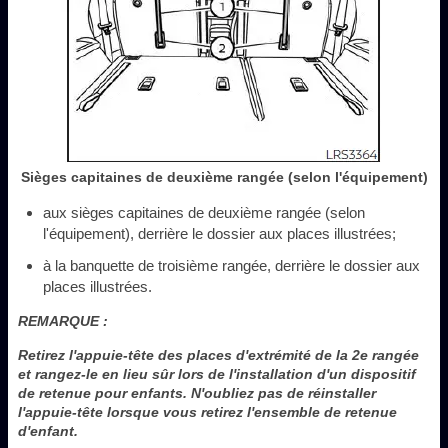
Sièges capitaines de deuxième rangée (selon l'équipement)
aux sièges capitaines de deuxième rangée (selon
l'équipement), derrière le dossier aux places illustrées;
à la banquette de troisième rangée, derrière le dossier aux
places illustrées.
REMARQUE :
Retirez l'appuie-tête des places d'extrémité de la 2e rangée
et rangez-le en lieu sûr lors de l'installation d'un dispositif
de retenue pour enfants. N'oubliez pas de réinstaller
l'appuie-tête lorsque vous retirez l'ensemble de retenue
d'enfant.