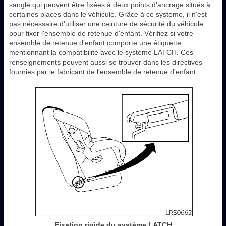
sangle qui peuvent être fixées à deux points d'ancrage situés à
certaines places dans le véhicule. Grâce à ce système, il n'est
pas nécessaire d'utiliser une ceinture de sécurité du véhicule
pour fixer l'ensemble de retenue d'enfant. Vérifiez si votre
ensemble de retenue d'enfant comporte une étiquette
mentionnant la compatibilité avec le système LATCH. Ces
renseignements peuvent aussi se trouver dans les directives
fournies par le fabricant de l'ensemble de retenue d'enfant.
Fixation rigide du système LATCH