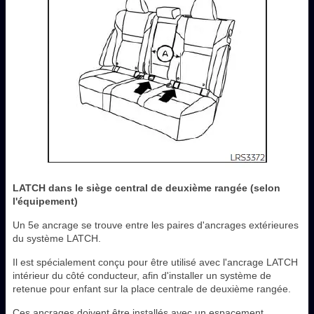
LATCH dans le siège central de deuxième rangée (selon
l'équipement)
Un 5e ancrage se trouve entre les paires d'ancrages extérieures
du système LATCH.
Il est spécialement conçu pour être utilisé avec l'ancrage LATCH
intérieur du côté conducteur, afin d'installer un système de
retenue pour enfant sur la place centrale de deuxième rangée.
Ces ancrages doivent être installés avec un espacement