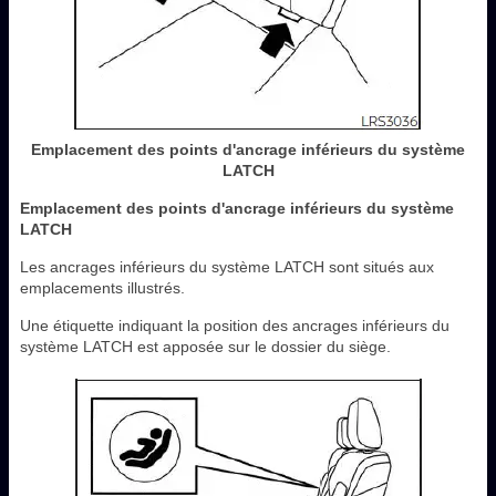
Emplacement des points d'ancrage inférieurs du système
LATCH
Emplacement des points d'ancrage inférieurs du système
LATCH
Les ancrages inférieurs du système LATCH sont situés aux
emplacements illustrés.
Une étiquette indiquant la position des ancrages inférieurs du
système LATCH est apposée sur le dossier du siège.