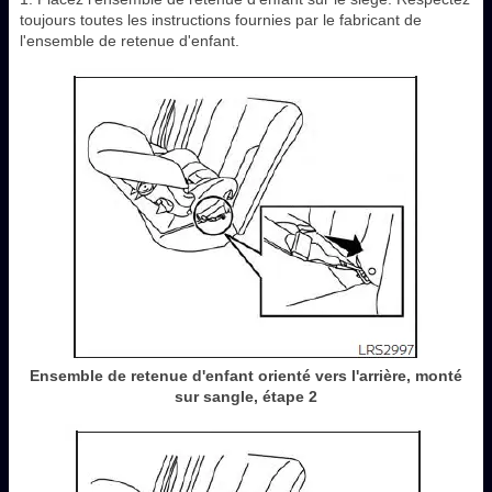
toujours toutes les instructions fournies par le fabricant de
l'ensemble de retenue d'enfant.
Ensemble de retenue d'enfant orienté vers l'arrière, monté
sur sangle, étape 2