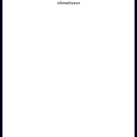
climatiseur