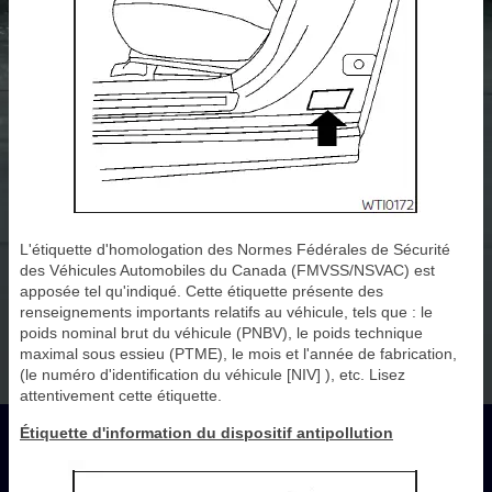
L'étiquette d'homologation des Normes Fédérales de Sécurité
des Véhicules Automobiles du Canada (FMVSS/NSVAC) est
apposée tel qu'indiqué. Cette étiquette présente des
renseignements importants relatifs au véhicule, tels que : le
poids nominal brut du véhicule (PNBV), le poids technique
maximal sous essieu (PTME), le mois et l'année de fabrication,
(le numéro d'identification du véhicule [NIV] ), etc. Lisez
attentivement cette étiquette.
Étiquette d'information du dispositif antipollution