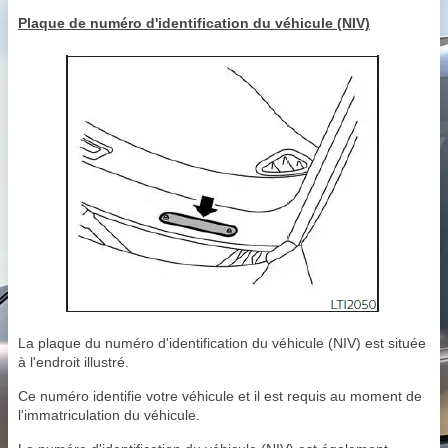
Plaque de numéro d'identification du véhicule (NIV)
La plaque du numéro d'identification du véhicule (NIV) est située
à l'endroit illustré.
Ce numéro identifie votre véhicule et il est requis au moment de
l'immatriculation du véhicule.