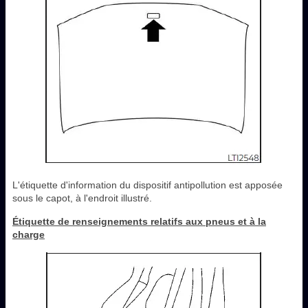
L'étiquette d'information du dispositif antipollution est apposée
sous le capot, à l'endroit illustré.
Étiquette de renseignements relatifs aux pneus et à la
charge