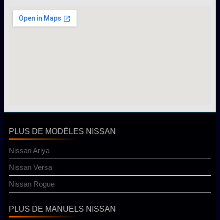
PLUS DE MODÈLES NISSAN
Nissan Ariya
Nissan Versa
Nissan Rogue
PLUS DE MANUELS NISSAN