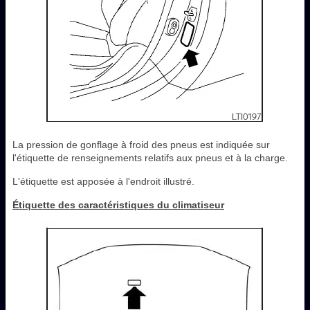
La pression de gonflage à froid des pneus est indiquée sur
l'étiquette de renseignements relatifs aux pneus et à la charge.
L'étiquette est apposée à l'endroit illustré.
Étiquette des caractéristiques du climatiseur