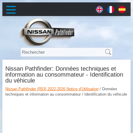
Nissan Pathfinder: Données techniques et
information au consommateur - Identification
du véhicule
Nissan Pathfinder (R53) 2022-2026 Notice d’Utilisation
/ Données
techniques et information au consommateur / Identification du véhicule