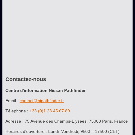
Contactez-nous
Centre d'information Nissan Pathfinder
Email :
contact@nipathfinder.fr
Téléphone :
+33 (0)1 23 45 67 89
Adresse : 75 Avenue des Champs-Élysées, 75008 Paris, France
Horaires d'ouverture : Lundi–Vendredi, 9h00 – 17h00 (CET)