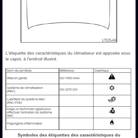
L'étiquette des caractéristiques du climatiseur est apposée sous
le capot, à l'endroit illustré.
Symboles des étiquettes des caractéristiques du