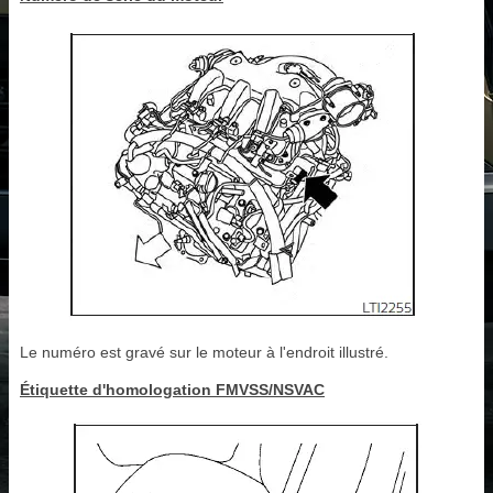
Le numéro est gravé sur le moteur à l'endroit illustré.
Étiquette d'homologation FMVSS/NSVAC