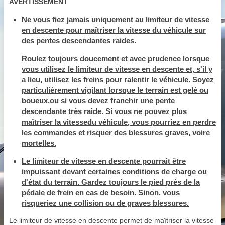
AVERTISSEMENT
Ne vous fiez jamais uniquement au limiteur de vitesse
en descente pour maîtriser la vitesse du véhicule sur
des pentes descendantes raides.
Roulez toujours doucement et avec prudence lorsque
vous utilisez le limiteur de vitesse en descente et, s'il y
a lieu, utilisez les freins pour ralentir le véhicule. Soyez
particulièrement vigilant lorsque le terrain est gelé ou
boueux,ou si vous devez franchir une pente
descendante très raide. Si vous ne pouvez plus
maîtriser la vitessedu véhicule, vous pourriez en perdre
les commandes et risquer des blessures graves, voire
mortelles.
Le limiteur de vitesse en descente pourrait être
impuissant devant certaines conditions de charge ou
d'état du terrain. Gardez toujours le pied près de la
pédale de frein en cas de besoin. Sinon, vous
risqueriez une collision ou de graves blessures.
Le limiteur de vitesse en descente permet de maîtriser la vitesse