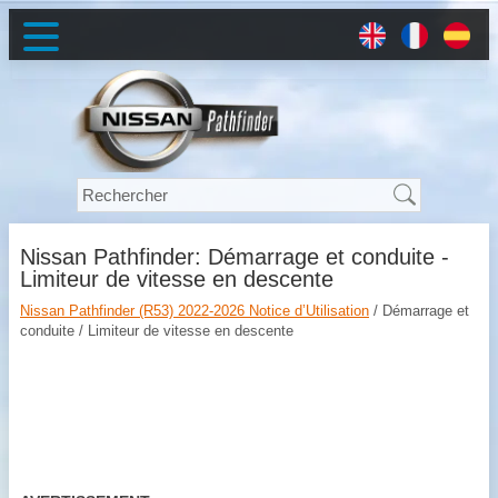
Nissan Pathfinder: Démarrage et conduite -
Limiteur de vitesse en descente
Nissan Pathfinder (R53) 2022-2026 Notice d’Utilisation
/ Démarrage et
conduite / Limiteur de vitesse en descente