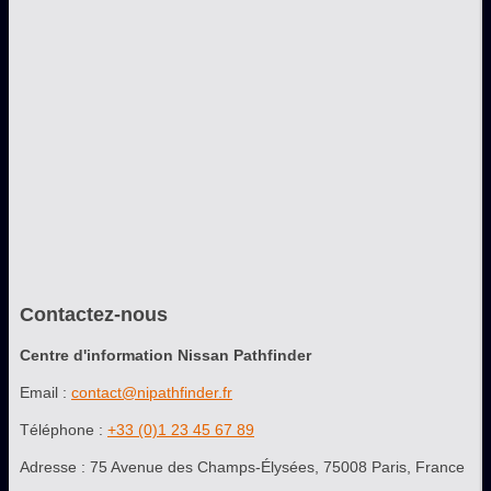
Contactez-nous
Centre d'information Nissan Pathfinder
Email :
contact@nipathfinder.fr
Téléphone :
+33 (0)1 23 45 67 89
Adresse : 75 Avenue des Champs-Élysées, 75008 Paris, France