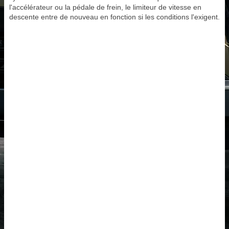
l'accélérateur ou la pédale de frein, le limiteur de vitesse en
descente entre de nouveau en fonction si les conditions l'exigent.