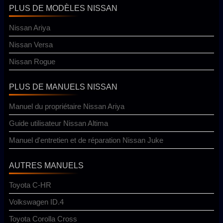
PLUS DE MODÈLES NISSAN
Nissan Ariya
Nissan Versa
Nissan Rogue
PLUS DE MANUELS NISSAN
Manuel du propriétaire Nissan Ariya
Guide utilisateur Nissan Altima
Manuel d'entretien et de réparation Nissan Juke
AUTRES MANUELS
Toyota C-HR
Volkswagen ID.4
Toyota Corolla Cross