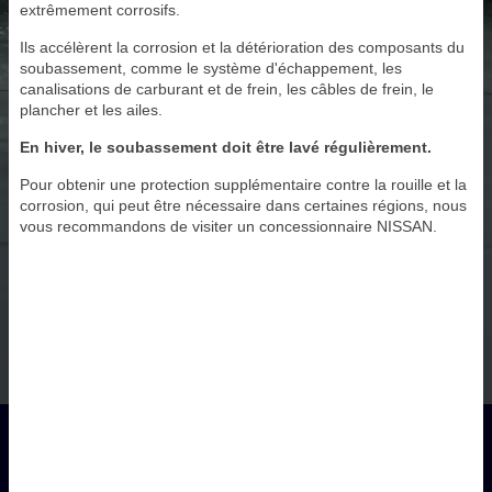
extrêmement corrosifs.
Ils accélèrent la corrosion et la détérioration des composants du
soubassement, comme le système d'échappement, les
canalisations de carburant et de frein, les câbles de frein, le
plancher et les ailes.
En hiver, le soubassement doit être lavé régulièrement.
Pour obtenir une protection supplémentaire contre la rouille et la
corrosion, qui peut être nécessaire dans certaines régions, nous
vous recommandons de visiter un concessionnaire NISSAN.