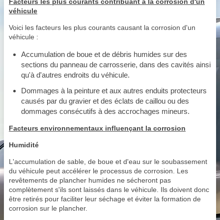
Facteurs les plus courants contribuant à la corrosion d'un
véhicule
Voici les facteurs les plus courants causant la corrosion d'un
véhicule :
Accumulation de boue et de débris humides sur des
sections du panneau de carrosserie, dans des cavités ainsi
qu'à d'autres endroits du véhicule.
Dommages à la peinture et aux autres enduits protecteurs
causés par du gravier et des éclats de caillou ou des
dommages consécutifs à des accrochages mineurs.
Facteurs environnementaux influençant la corrosion
Humidité
L'accumulation de sable, de boue et d'eau sur le soubassement
du véhicule peut accélérer le processus de corrosion. Les
revêtements de plancher humides ne sécheront pas
complètement s'ils sont laissés dans le véhicule. Ils doivent donc
être retirés pour faciliter leur séchage et éviter la formation de
corrosion sur le plancher.