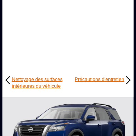
Nettoyage des surfaces
Précautions d'entretien
intérieures du véhicule