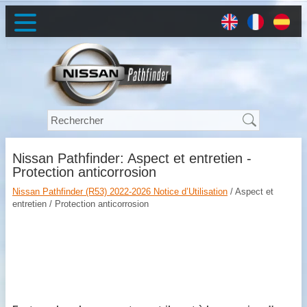
Nissan Pathfinder: Aspect et entretien -
Protection anticorrosion
Nissan Pathfinder (R53) 2022-2026 Notice d’Utilisation
/ Aspect et
entretien / Protection anticorrosion