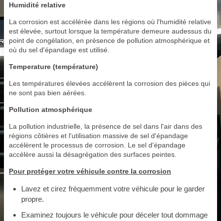
Humidité relative
La corrosion est accélérée dans les régions où l'humidité relative
est élevée, surtout lorsque la température demeure audessus du
point de congélation, en présence de pollution atmosphérique et
où du sel d'épandage est utilisé.
Temperature (température)
Les températures élevées accélèrent la corrosion des pièces qui
ne sont pas bien aérées.
Pollution atmosphérique
La pollution industrielle, la présence de sel dans l'air dans des
régions côtières et l'utilisation massive de sel d'épandage
accélèrent le processus de corrosion. Le sel d'épandage
accélère aussi la désagrégation des surfaces peintes.
Pour protéger votre véhicule contre la corrosion
Lavez et cirez fréquemment votre véhicule pour le garder
propre.
Examinez toujours le véhicule pour déceler tout dommage