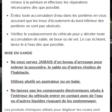
mineur à la peinture et effectuez les réparations
nécessaires dès que possible.
Évitez toute accumulation d'eau dans les portières en vous
assurant que les trous d'écoulement du bord inférieur des
portières ne sont pas obstrués.
Vérifiez le soubassement du véhicule pour y déceler toute
accumulation de sable, de boue ou de sel. Le cas échéant,
lavez-le à l'eau dès que possible.
MISE EN GARDE
Ne vous servez JAMAIS d'un boyau d'arrosage pour
enlever la poussière, le sable ou d'autres résidus de
l'habitacle.
Utilisez plutôt un aspirateur ou un balai.
Ne laissez pas les composants électroniques situés à
l'intérieur du véhicule entrer en contact avec de l'eau
ou d'autres liquides risquant de les endommager.
Les produits chimiques utilisés pour déglacer les routes sont