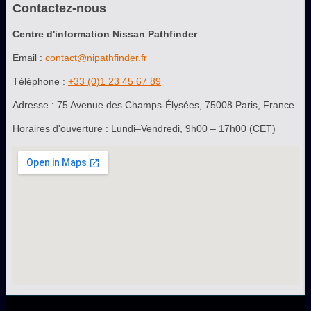
Contactez-nous
Centre d'information Nissan Pathfinder
Email :
contact@nipathfinder.fr
Téléphone :
+33 (0)1 23 45 67 89
Adresse : 75 Avenue des Champs-Élysées, 75008 Paris, France
Horaires d'ouverture : Lundi–Vendredi, 9h00 – 17h00 (CET)