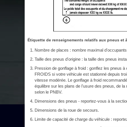
Étiquette de renseignements relatifs aux pneus et 
Nombre de places : nombre maximal d'occupants q
Taille des pneus d'origine : la taille des pneus instal
Pression de gonflage à froid : gonflez les pneus à
FROIDS si votre véhicule est stationné depuis troi
vitesse modérée. Le gonflage à froid recommandé de
équilibre sur les plans de l'usure des pneus, de la 
selon le PNBV.
Dimensions des pneus - reportez-vous à la secti
Dimensions de la roue de secours.
Limite de capacité de charge du véhicule : reporte