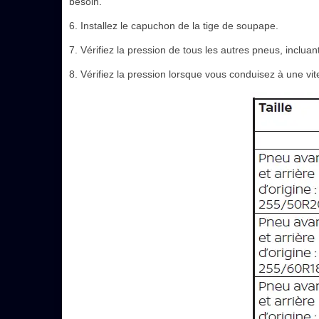
besoin.
6. Installez le capuchon de la tige de soupape.
7. Vérifiez la pression de tous les autres pneus, incluan
8. Vérifiez la pression lorsque vous conduisez à une vit