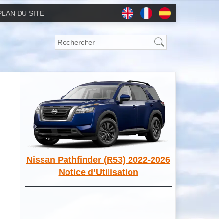
PLAN DU SITE
Nissan Pathfinder (R53) 2022-2026
Notice d’Utilisation