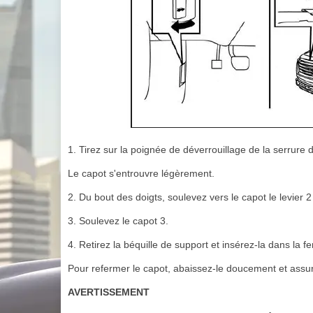
1. Tirez sur la poignée de déverrouillage de la serrure 
Le capot s'entrouvre légèrement.
2. Du bout des doigts, soulevez vers le capot le levier 2 s
3. Soulevez le capot 3.
4. Retirez la béquille de support et insérez-la dans la fe
Pour refermer le capot, abaissez-le doucement et assure
AVERTISSEMENT