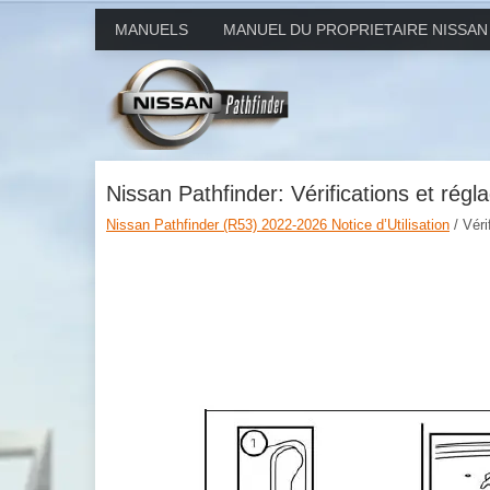
MANUELS
MANUEL DU PROPRIETAIRE NISSAN
Nissan Pathfinder: Vérifications et rég
Nissan Pathfinder (R53) 2022-2026 Notice d’Utilisation
/ Véri