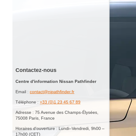
Contactez-nous
Centre d'information Nissan Pathfinder
Email :
contact@nipathfinder.fr
Téléphone :
+33 (0)1 23 45 67 89
Adresse : 75 Avenue des Champs-Élysées,
75008 Paris, France
Horaires d'ouverture : Lundi–Vendredi, 9h00 –
17h00 (CET)