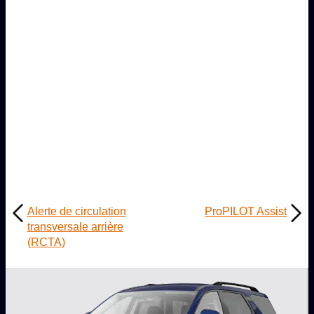
Alerte de circulation
ProPILOT Assist
transversale arrière
(RCTA)