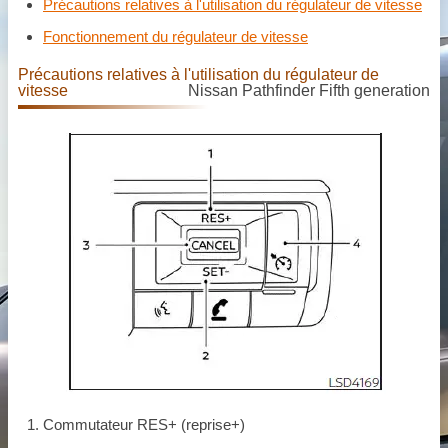
Précautions relatives à l'utilisation du régulateur de vitesse
Fonctionnement du régulateur de vitesse
Précautions relatives à l'utilisation du régulateur de
vitesse
Nissan Pathfinder Fifth generation
Commutateur RES+ (reprise+)