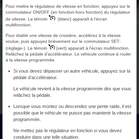
Pour mettre le régulateur de vitesse en fonction, appuyez sur le
commutateur ON/OFF (en fonction-hors fonction) du régulateur
de vitesse. Le témoin
(blanc) apparaît à l'écran
multifonction.
Pour établir une vitesse de croisière, accélérez à la vitesse
voulue, puis appuyez brièvement sur le commutateur SET-
(réglage-). Le témoin
(vert) apparaît à l'écran multifonction.
Relâchez la pédale d'accélérateur. Le véhicule continue à rouler
à la vitesse programmée.
Si vous devez dépasser un autre véhicule, appuyez sur la
pédale d'accélérateur.
Le véhicule revient à la vitesse programmée dès que vous
relâchez la pédale.
Lorsque vous montez ou descendez une pente raide, il est
possible que le véhicule ne puisse pas maintenir la vitesse
programmée.
Ne mettez pas le régulateur en fonction si vous devez
conduire dans une telle situation.