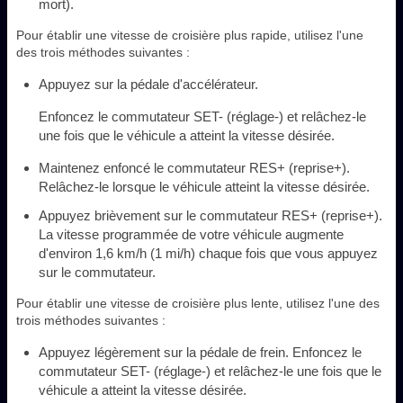
mort).
Pour établir une vitesse de croisière plus rapide, utilisez l'une
des trois méthodes suivantes :
Appuyez sur la pédale d'accélérateur.
Enfoncez le commutateur SET- (réglage-) et relâchez-le
une fois que le véhicule a atteint la vitesse désirée.
Maintenez enfoncé le commutateur RES+ (reprise+).
Relâchez-le lorsque le véhicule atteint la vitesse désirée.
Appuyez brièvement sur le commutateur RES+ (reprise+).
La vitesse programmée de votre véhicule augmente
d'environ 1,6 km/h (1 mi/h) chaque fois que vous appuyez
sur le commutateur.
Pour établir une vitesse de croisière plus lente, utilisez l'une des
trois méthodes suivantes :
Appuyez légèrement sur la pédale de frein. Enfoncez le
commutateur SET- (réglage-) et relâchez-le une fois que le
véhicule a atteint la vitesse désirée.