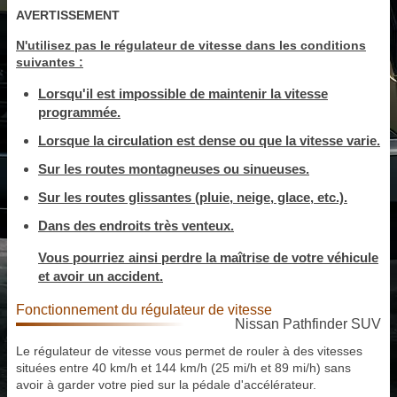
AVERTISSEMENT
N'utilisez pas le régulateur de vitesse dans les conditions
suivantes :
Lorsqu'il est impossible de maintenir la vitesse
programmée.
Lorsque la circulation est dense ou que la vitesse varie.
Sur les routes montagneuses ou sinueuses.
Sur les routes glissantes (pluie, neige, glace, etc.).
Dans des endroits très venteux.
Vous pourriez ainsi perdre la maîtrise de votre véhicule
et avoir un accident.
Fonctionnement du régulateur de vitesse
Nissan Pathfinder SUV
Le régulateur de vitesse vous permet de rouler à des vitesses
situées entre 40 km/h et 144 km/h (25 mi/h et 89 mi/h) sans
avoir à garder votre pied sur la pédale d'accélérateur.