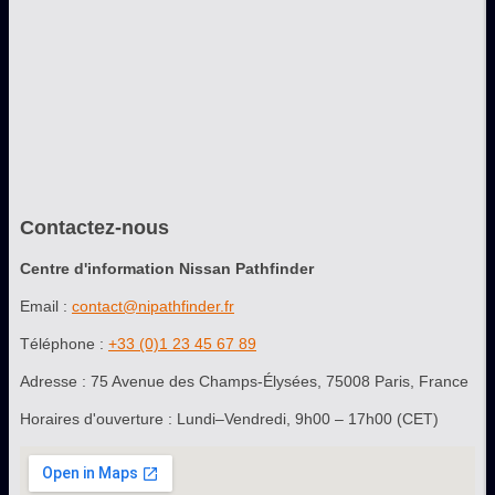
Contactez-nous
Centre d'information Nissan Pathfinder
Email :
contact@nipathfinder.fr
Téléphone :
+33 (0)1 23 45 67 89
Adresse : 75 Avenue des Champs-Élysées, 75008 Paris, France
Horaires d'ouverture : Lundi–Vendredi, 9h00 – 17h00 (CET)