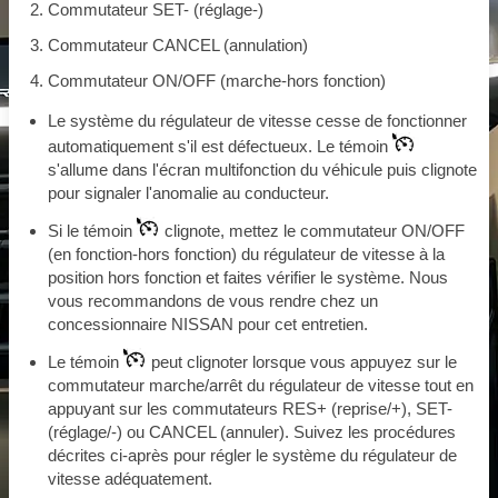
Commutateur SET- (réglage-)
Commutateur CANCEL (annulation)
Commutateur ON/OFF (marche-hors fonction)
Le système du régulateur de vitesse cesse de fonctionner
automatiquement s'il est défectueux. Le témoin
s'allume dans l'écran multifonction du véhicule puis clignote
pour signaler l'anomalie au conducteur.
Si le témoin
clignote, mettez le commutateur ON/OFF
(en fonction-hors fonction) du régulateur de vitesse à la
position hors fonction et faites vérifier le système. Nous
vous recommandons de vous rendre chez un
concessionnaire NISSAN pour cet entretien.
Le témoin
peut clignoter lorsque vous appuyez sur le
commutateur marche/arrêt du régulateur de vitesse tout en
appuyant sur les commutateurs RES+ (reprise/+), SET-
(réglage/-) ou CANCEL (annuler). Suivez les procédures
décrites ci-après pour régler le système du régulateur de
vitesse adéquatement.