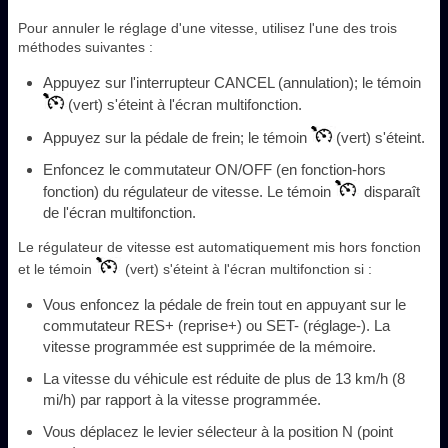
Pour annuler le réglage d'une vitesse, utilisez l'une des trois
méthodes suivantes :
Appuyez sur l'interrupteur CANCEL (annulation); le témoin
(vert) s'éteint à l'écran multifonction.
Appuyez sur la pédale de frein; le témoin
(vert) s'éteint.
Enfoncez le commutateur ON/OFF (en fonction-hors
fonction) du régulateur de vitesse. Le témoin
disparaît
de l'écran multifonction.
Le régulateur de vitesse est automatiquement mis hors fonction
et le témoin
(vert) s'éteint à l'écran multifonction si :
Vous enfoncez la pédale de frein tout en appuyant sur le
commutateur RES+ (reprise+) ou SET- (réglage-). La
vitesse programmée est supprimée de la mémoire.
La vitesse du véhicule est réduite de plus de 13 km/h (8
mi/h) par rapport à la vitesse programmée.
Vous déplacez le levier sélecteur à la position N (point