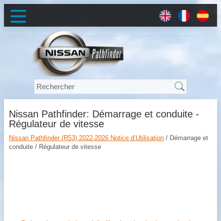
Nissan Pathfinder: Démarrage et conduite -
Régulateur de vitesse
Nissan Pathfinder (R53) 2022-2026 Notice d’Utilisation
/ Démarrage et
conduite / Régulateur de vitesse