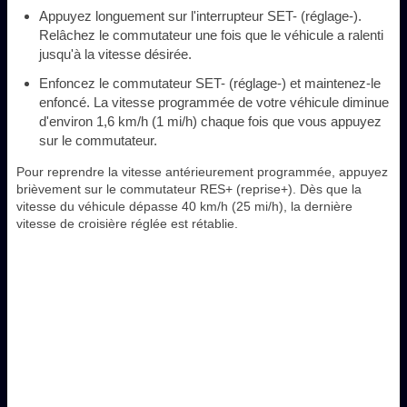
Appuyez longuement sur l'interrupteur SET- (réglage-).
Relâchez le commutateur une fois que le véhicule a ralenti
jusqu'à la vitesse désirée.
Enfoncez le commutateur SET- (réglage-) et maintenez-le
enfoncé. La vitesse programmée de votre véhicule diminue
d'environ 1,6 km/h (1 mi/h) chaque fois que vous appuyez
sur le commutateur.
Pour reprendre la vitesse antérieurement programmée, appuyez
brièvement sur le commutateur RES+ (reprise+). Dès que la
vitesse du véhicule dépasse 40 km/h (25 mi/h), la dernière
vitesse de croisière réglée est rétablie.